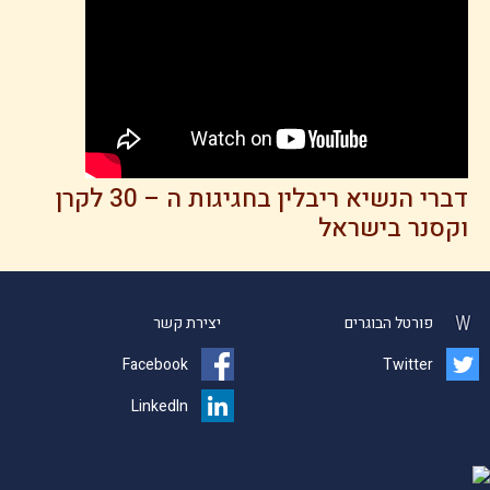
דברי הנשיא ריבלין בחגיגות ה – 30 לקרן
וקסנר בישראל
פורטל הבוגרים
יצירת קשר
Facebook
Twitter
LinkedIn