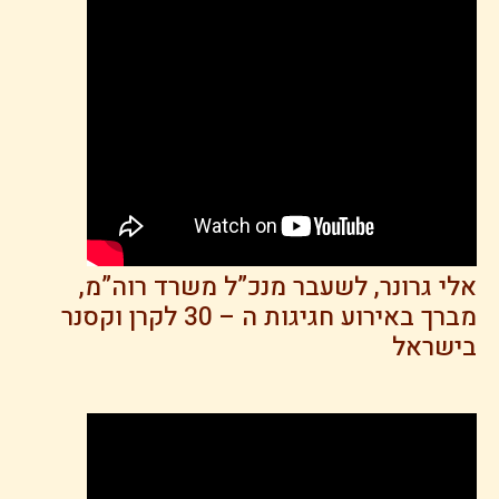
פורטל הבוגרים
אלי גרונר, לשעבר מנכ”ל משרד רוה”מ,
מברך באירוע חגיגות ה – 30 לקרן וקסנר
בישראל